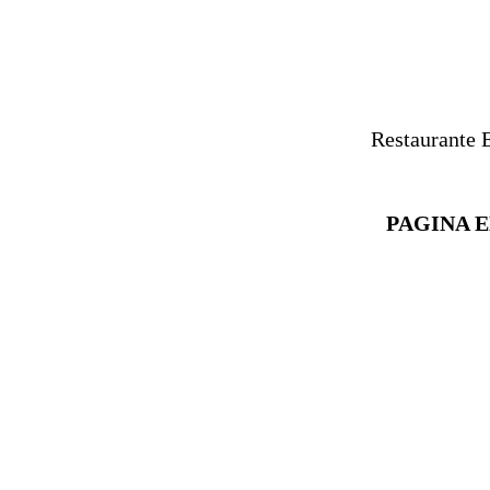
Restaurante E
PAGINA 